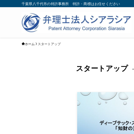
千葉県八千代市の特許事務所 特許・商標はお任せください
ホーム
スタートアップ
スタートアップ