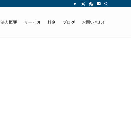
法人概要
サービス
料金
ブログ
お問い合わせ