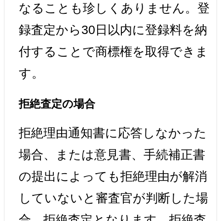
なることも珍しくありません。登
録査定から30日以内に登録料を納
付することで商標権を取得できま
す。
拒絶査定の場合
拒絶理由通知書に応答しなかった
場合、または意見書、手続補正書
の提出によっても拒絶理由が解消
していないと審査官が判断した場
合、拒絶査定となります。拒絶査