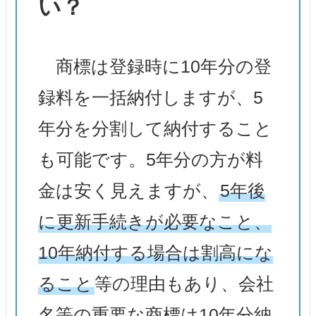
い？
商標は登録時に10年分の登
録料を一括納付しますが、5
年分を分割して納付すること
も可能です。5年分の方が料
金は安く見えますが、
5年後
に更新手続きが必要なこと、
10年納付する場合は割高にな
ること
等の理由もあり、会社
名等の重要な商標は10年分納