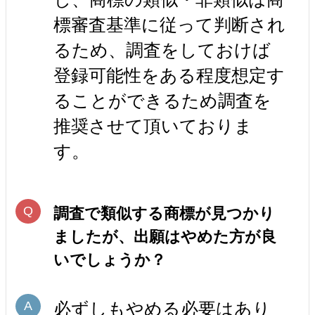
標審査基準に従って判断され
るため、調査をしておけば
登録可能性をある程度想定す
ることができるため調査を
推奨させて頂いておりま
す。
調査で類似する商標が見つかり
ましたが、出願はやめた方が良
いでしょうか？
必ずしもやめる必要はあり