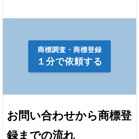
商標調査・商標登録
１分で依頼する
お問い合わせから商標登
録までの流れ