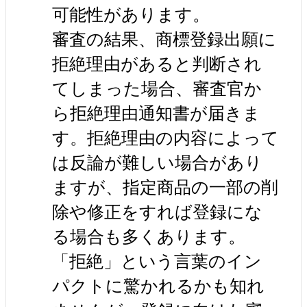
可能性があります。
審査の結果、商標登録出願に
拒絶理由があると判断され
てしまった場合、審査官か
ら拒絶理由通知書が届きま
す。拒絶理由の内容によって
は反論が難しい場合があり
ますが、指定商品の一部の削
除や修正をすれば登録にな
る場合も多くあります。
「拒絶」という言葉のイン
パクトに驚かれるかも知れ