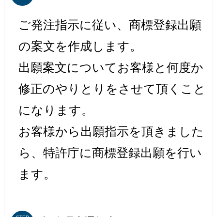
ご発注指示に従い、商標登録出願
の案文を作成します。
出願案文についてお客様と何度か
修正のやりとりをさせて頂くこと
になります。
お客様から出願指示を頂きました
ら、特許庁に商標登録出願を行い
ます。