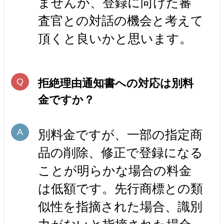
ませんが、登録に向けた審
査官との対話の機会と考えて
頂くと良いかと思います。
拒絶理由通知書への対応は別料
金ですか？
別料金ですが、一部の指定商
品の削除、修正で登録になる
ことが明らかな場合の料金
は低額です。先行商標との類
似性を指摘された場合、識別