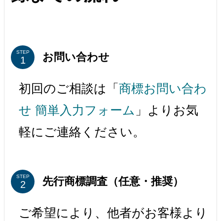
STEP
お問い合わせ
初回のご相談は「
商標お問い合わ
せ 簡単入力フォーム
」よりお気
軽にご連絡ください。
STEP
先行商標調査（任意・推奨）
ご希望により、他者がお客様より