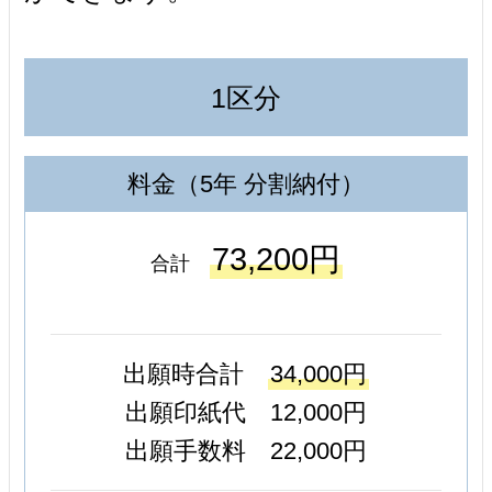
1区分
料金（5年 分割納付）
73,200円
合計
出願時合計
34,000円
出願印紙代 12,000円
出願手数料 22,000円