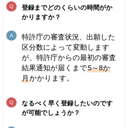
登録までどのくらいの時間がか
かりますか？
特許庁の審査状況、出願した
区分数によって変動します
が、特許庁からの最初の審査
結果通知が届くまで
5～8か
月
かかります。
なるべく早く登録したいのです
が可能でしょうか？