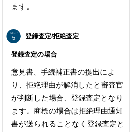
ます。
STEP
登録査定/拒絶査定
登録査定の場合
意見書、手続補正書の提出によ
り、拒絶理由が解消したと審査官
が判断した場合、登録査定となり
ます。商標の場合は拒絶理由通知
書が送られることなく登録査定と