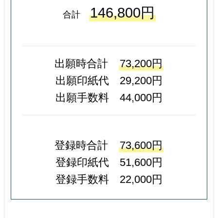
146,800円
合計
出願時合計
73,200円
出願印紙代 29,200円
出願手数料 44,000円
登録時合計
73,600円
登録印紙代 51,600円
登録手数料 22,000円