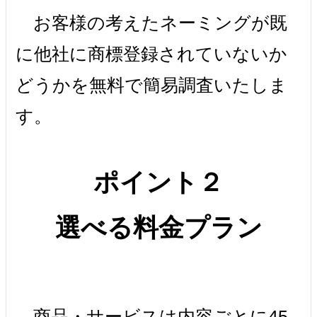
お客様の考えたネーミングが既
に他社に商標登録されていないか
どうかを無料で簡易調査いたしま
す。
ポイント２
選べる料金プラン
商品・サービスは内容ごとに45