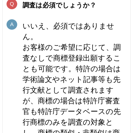
調査は必須でしょうか？
いいえ、必須ではありませ
ん。
お客様のご希望に応じて、調
査なしで商標登録出願するこ
とも可能です。特許の場合は
学術論文やネット記事等も先
行文献として調査されます
が、商標の場合は特許庁審査
官も特許庁データベースの先
行商標のみを調査の対象と
し、商標の類似・非類似は商