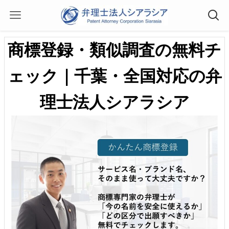
商標登録・類似調査の無料チ
ェック｜千葉・全国対応の弁
理士法人シアラシア