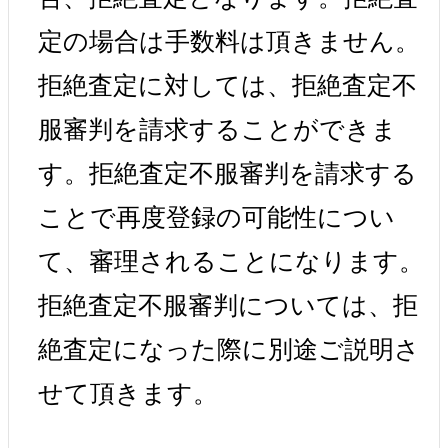
定の場合は手数料は頂きません。
拒絶査定に対しては、拒絶査定不
服審判を請求することができま
す。拒絶査定不服審判を請求する
ことで再度登録の可能性につい
て、審理されることになります。
拒絶査定不服審判については、拒
絶査定になった際に別途ご説明さ
せて頂きます。