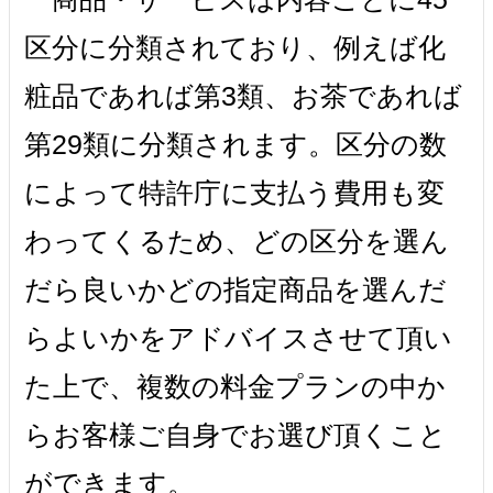
区分に分類されており、例えば化
粧品であれば第3類、お茶であれば
第29類に分類されます。区分の数
によって特許庁に支払う費用も変
わってくるため、どの区分を選ん
だら良いかどの指定商品を選んだ
らよいかをアドバイスさせて頂い
た上で、複数の料金プランの中か
らお客様ご自身でお選び頂くこと
ができます。