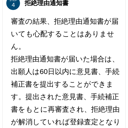
STEP
拒絶理由通知書
審査の結果、拒絶理由通知書が届
いても心配することはありませ
ん。
拒絶理由通知書が届いた場合は、
出願人は60日以内に意見書、手続
補正書を提出することができま
す。提出された意見書、手続補正
書をもとに再審査され、拒絶理由
が解消していれば登録査定となり