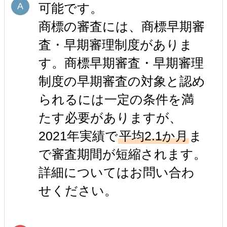
可能です。
商標の審査には、商標早期審
査・早期審理制度がありま
す。商標早期審査・早期審理
制度の早期審査の対象と認め
られるには一定の条件を満
たす必要がありますが、
2021年実績で
平均2.1か月
ま
で審査期間が短縮されます。
詳細についてはお問い合わ
せください。