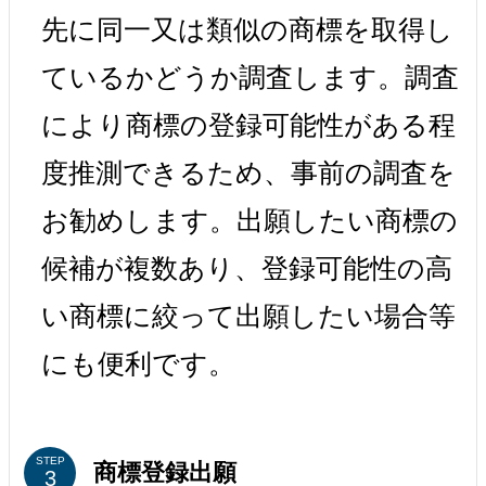
先に同一又は類似の商標を取得し
ているかどうか調査します。調査
により商標の登録可能性がある程
度推測できるため、事前の調査を
お勧めします。出願したい商標の
候補が複数あり、登録可能性の高
い商標に絞って出願したい場合等
にも便利です。
STEP
商標登録出願