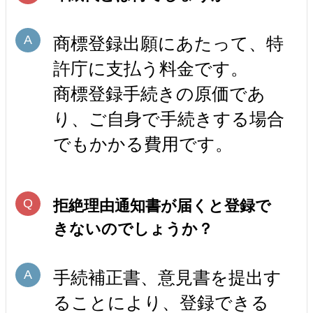
商標登録出願にあたって、特
許庁に支払う料金です。
商標登録手続きの原価であ
り、ご自身で手続きする場合
でもかかる費用です。
拒絶理由通知書が届くと登録で
きないのでしょうか？
手続補正書、意見書を提出す
ることにより、登録できる