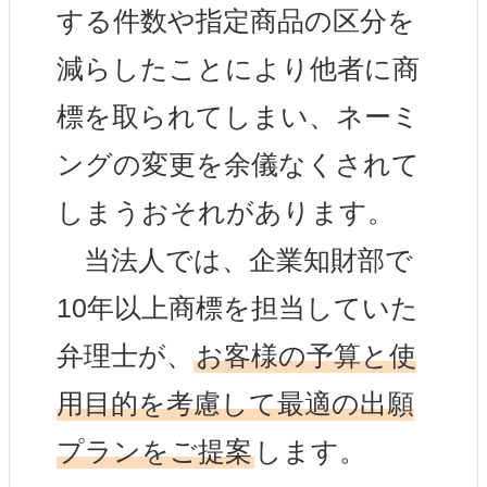
する件数や指定商品の区分を
減らしたことにより他者に商
標を取られてしまい、ネーミ
ングの変更を余儀なくされて
しまうおそれがあります。
当法人では、企業知財部で
10年以上商標を担当していた
弁理士が、
お客様の予算と使
用目的を考慮して最適の出願
プランをご提案
します。