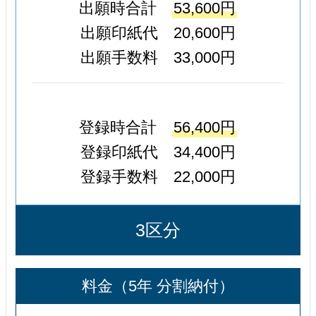
出願時合計
53,600円
出願印紙代 20,600円
出願手数料 33,000円
登録時合計
56,400円
登録印紙代 34,400円
登録手数料 22,000円
3区分
料金（5年 分割納付）