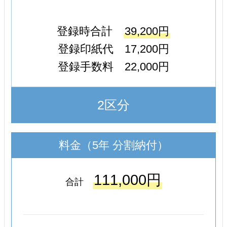
登録時合計
39,200円
登録印紙代 17,200円
登録手数料 22,000円
2区分
料金（5年 分割納付）
111,000円
合計