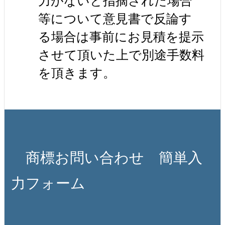
力がないと指摘された場合
等について意見書で反論す
る場合は事前にお見積を提示
させて頂いた上で別途手数料
を頂きます。
商標お問い合わせ 簡単入
力フォーム