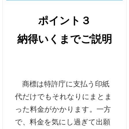
ポイント３
納得いくまでご説明
商標は特許庁に支払う印紙
代だけでもそれなりにまとま
った料金がかかります。一方
で、料金を気にし過ぎて出願