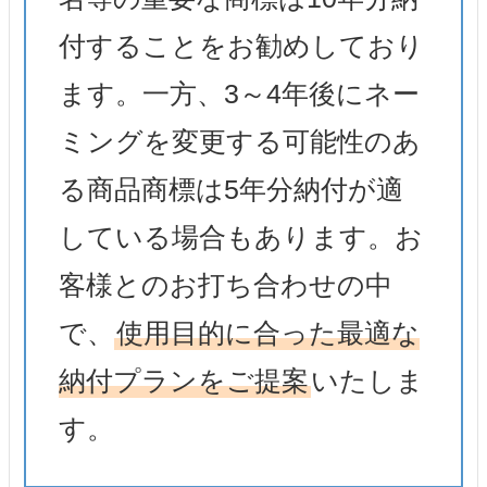
付することをお勧めしており
ます。一方、3～4年後にネー
ミングを変更する可能性のあ
る商品商標は5年分納付が適
している場合もあります。お
客様とのお打ち合わせの中
で、
使用目的に合った最適な
納付プランをご提案
いたしま
す。