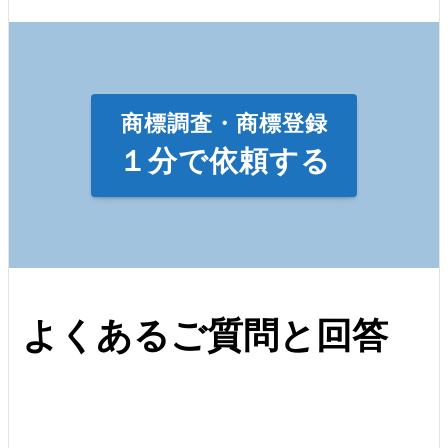
商標調査・商標登録
１分で依頼する
よくあるご質問と回答