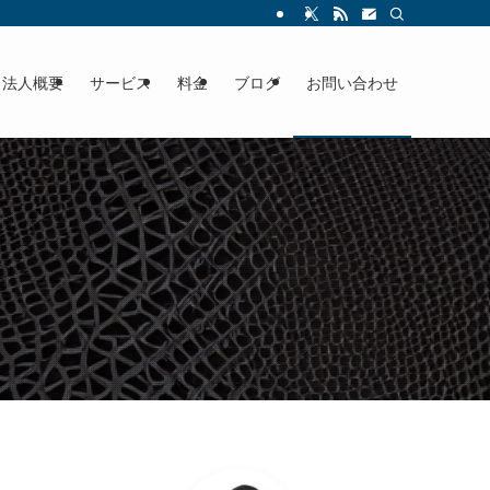
法人概要
サービス
料金
ブログ
お問い合わせ