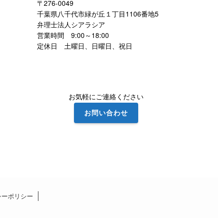
〒276-0049
千葉県八千代市緑が丘１丁目1106番地5
弁理士法人シアラシア
営業時間 9:00～18:00
定休日 土曜日、日曜日、祝日
お気軽にご連絡ください
お問い合わせ
シーポリシー