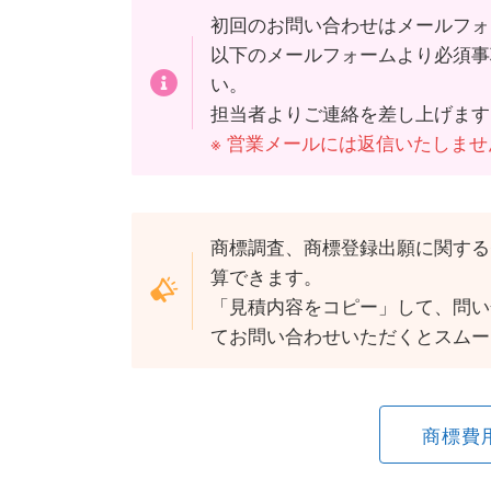
初回のお問い合わせはメールフォ
以下のメールフォームより必須事
い。
担当者よりご連絡を差し上げます
※ 営業メールには返信いたしま
商標調査、商標登録出願に関する
算できます。
「見積内容をコピー」して、問い
てお問い合わせいただくとスムー
商標費