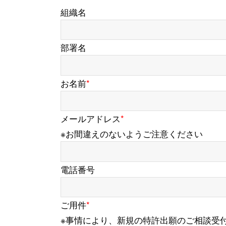
組織名
部署名
お名前
*
メールアドレス
*
※お間違えのないようご注意ください
電話番号
ご用件
*
※事情により、新規の特許出願のご相談受