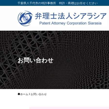
千葉県八千代市の特許事務所 特許・商標はお任せください
お問い合わせ
ホーム
お問い合わせ