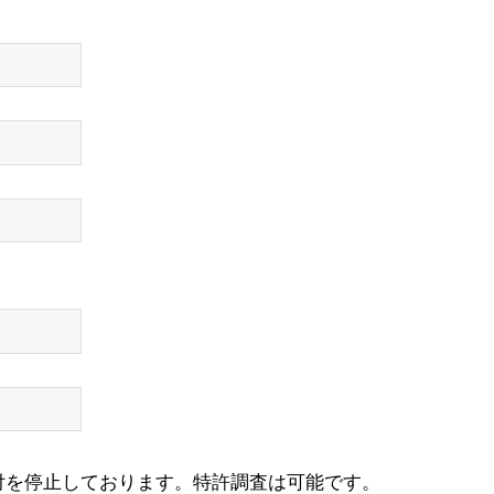
付を停止しております。特許調査は可能です。