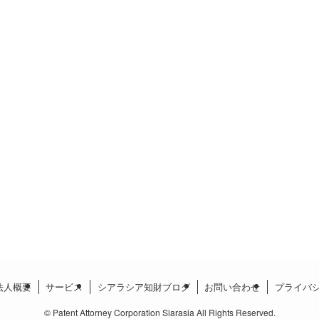
法人概要
サービス
シアラシア知財ブログ
お問い合わせ
プライバ
©
Patent Attorney Corporation Siarasia All Rights Reserved.