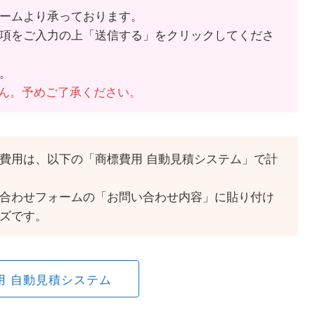
ームより承っております。
項をご入力の上「送信する」をクリックしてくださ
。
せん。予めご了承ください。
費用は、以下の「商標費用 自動見積システム」で計
合わせフォームの「お問い合わせ内容」に貼り付け
ズです。
用 自動見積システム