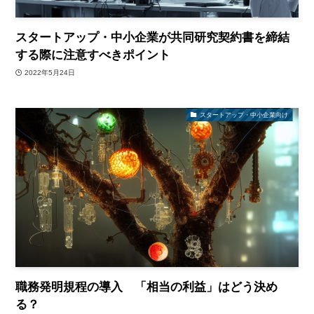
スタートアップ・中小企業が共同研究契約書を締結
する際に注意すべきポイント
2022年5月24日
スタートアップ・中小企業向け
職務発明規程の導入 「相当の利益」はどう決め
る？