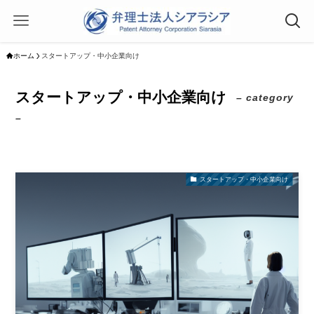
ホーム
スタートアップ・中小企業向け
スタートアップ・中小企業向け
– category
–
スタートアップ・中小企業向け