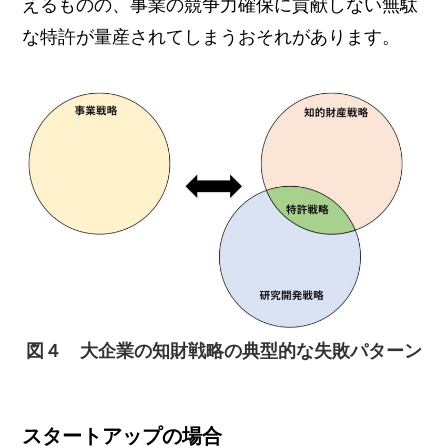
えるものの、事業の競争力確保に貢献しない無駄
な特許が量産されてしまうおそれがあります。
図４ 大企業の知財戦略の典型的な失敗パターン
スタートアップの場合