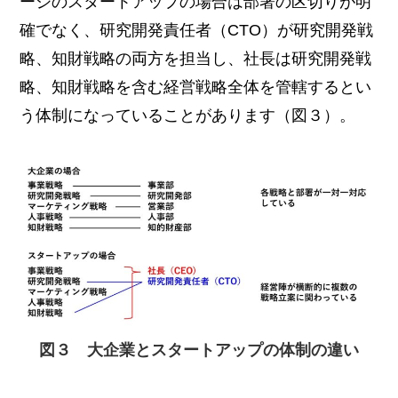
ージのスタートアップの場合は部署の区切りが明
確でなく、研究開発責任者（CTO）が研究開発戦
略、知財戦略の両方を担当し、社長は研究開発戦
略、知財戦略を含む経営戦略全体を管轄するとい
う体制になっていることがあります（図３）。
図３ 大企業とスタートアップの体制の違い