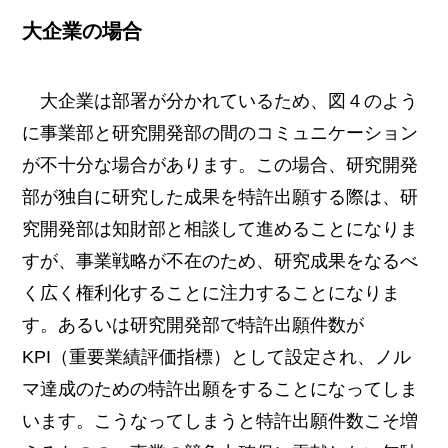
大企業の場合
大企業は部署が分かれているため、図４のよう
に事業部と研究開発部の間のコミュニケーション
が不十分な場合があります。この場合、研究開発
部が独自に研究した成果を特許出願する際は、研
究開発部は知財部と相談して進めることになりま
すが、事業戦略が不在のため、研究成果をなるべ
く広く権利化することに注力することになりま
す。あるいは研究開発部で特許出願件数が
KPI（重要業績評価指標）として設定され、ノル
マ達成のための特許出願をすることになってしま
います。こうなってしまうと特許出願件数こそ増