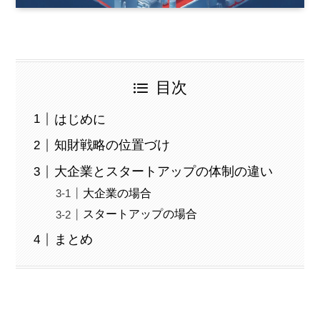
目次
はじめに
知財戦略の位置づけ
大企業とスタートアップの体制の違い
大企業の場合
スタートアップの場合
まとめ