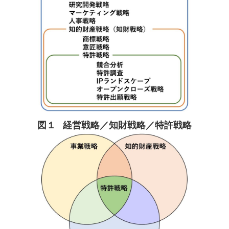
図１
経営戦略／知財戦略／特許戦略