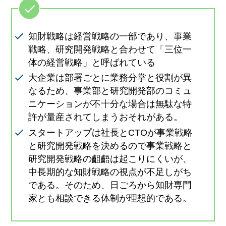
知財戦略は経営戦略の一部であり、事業
戦略、研究開発戦略と合わせて「三位一
体の経営戦略」と呼ばれている
大企業は部署ごとに業務分掌と役割が異
なるため、事業部と研究開発部のコミュ
ニケーションが不十分な場合は無駄な特
許が量産されてしまうおそれがある。
スタートアップは社長とCTOが事業戦略
と研究開発戦略を決めるので事業戦略と
研究開発戦略の齟齬は起こりにくいが、
中長期的な知財戦略の視点が不足しがち
である。そのため、日ごろから知財専門
家とも相談できる体制が理想的である。