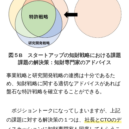
図５B スタートアップの知財戦略における課題
課題の解決策：知財専門家
のアドバイス
事業戦略と研究開発戦略の連携は十分であるた
め、知財戦略に関する適切なアドバイスがあれば
盤石な特許戦略を確立することができる。
ポジショントークになってしまいますが、上記
の課題に対する解決策の１つは、
社長とCTOのデ
ィスカッションに知財専門家も同席してもらうこ