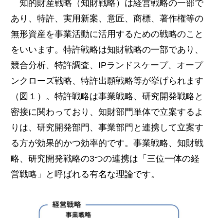
知的財産戦略（知財戦略）は経営戦略の一部で
あり、特許、実用新案、意匠、商標、著作権等の
無形資産を事業活動に活用するための戦略のこと
をいいます。特許戦略は知財戦略の一部であり、
競合分析、特許調査、IPランドスケープ、オープ
ンクローズ戦略、特許出願戦略等が挙げられます
（図１）。特許戦略は事業戦略、研究開発戦略と
密接に関わっており、知財部門単体で立案するよ
りは、研究開発部門、事業部門と連携して立案す
る方が効果的かつ効率的です。事業戦略、知財戦
略、研究開発戦略の3つの連携は「三位一体の経
営戦略」と呼ばれる有名な理論です。