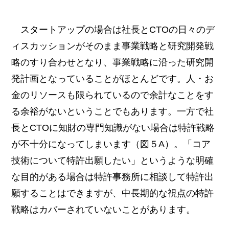
スタートアップの場合は社長とCTOの日々のデ
ィスカッションがそのまま事業戦略と研究開発戦
略のすり合わせとなり、事業戦略に沿った研究開
発計画となっていることがほとんどです。人・お
金のリソースも限られているので余計なことをす
る余裕がないということでもあります。一方で社
長とCTOに知財の専門知識がない場合は特許戦略
が不十分になってしまいます（図５A）。「コア
技術について特許出願したい」というような明確
な目的がある場合は特許事務所に相談して特許出
願することはできますが、中長期的な視点の特許
戦略はカバーされていないことがあります。