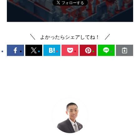
よかったらシェアしてね！