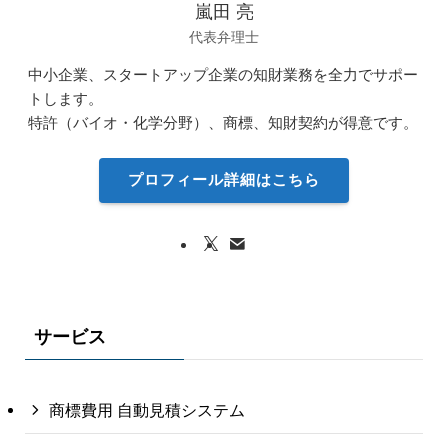
嵐田 亮
代表弁理士
中小企業、スタートアップ企業の知財業務を全力でサポー
トします。
特許（バイオ・化学分野）、商標、知財契約が得意です。
プロフィール詳細はこちら
サービス
商標費用 自動見積システム