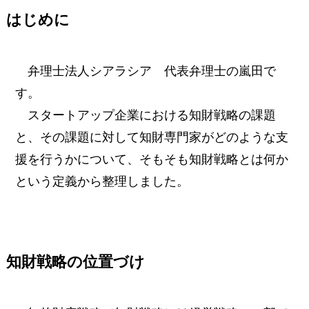
はじめに
弁理士法人シアラシア 代表弁理士の嵐田で
す。
スタートアップ企業における知財戦略の課題
と、その課題に対して知財専門家がどのような支
援を行うかについて、そもそも知財戦略とは何か
という定義から整理しました。
知財戦略の位置づけ