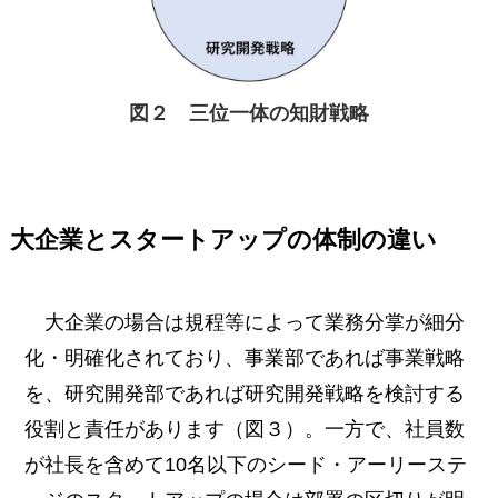
図２ 三位一体の知財戦略
大企業とスタートアップの体制の違い
大企業の場合は規程等によって業務分掌が細分
化・明確化されており、事業部であれば事業戦略
を、研究開発部であれば研究開発戦略を検討する
役割と責任があります（図３）。一方で、社員数
が社長を含めて10名以下のシード・アーリーステ