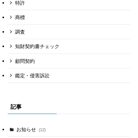
特許
商標
調査
知財契約書チェック
顧問契約
鑑定・侵害訴訟
記事
お知らせ
(12)