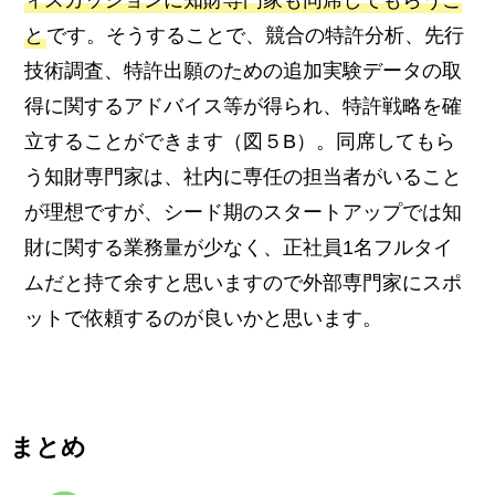
と
です。そうすることで、競合の特許分析、先行
技術調査、特許出願のための追加実験データの取
得に関するアドバイス等が得られ、特許戦略を確
立することができます（図５B）。同席してもら
う知財専門家は、社内に専任の担当者がいること
が理想ですが、シード期のスタートアップでは知
財に関する業務量が少なく、正社員1名フルタイ
ムだと持て余すと思いますので外部専門家にスポ
ットで依頼するのが良いかと思います。
まとめ